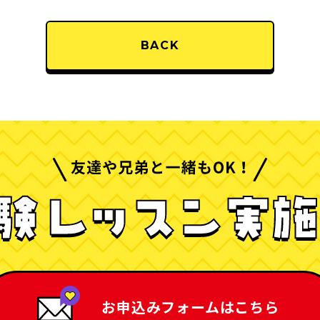
BACK
お申込みフォームは
こちら