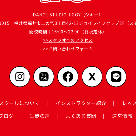
DANCE STUDIO JIGGY（ジギー）
-0015 福井県福井市二の宮3丁目42-12ジョイライフクラブ2F（
開校時間｜16:00～22:00（日祝定休）
>>スタジオへのアクセス
>>お問い合わせフォーム
スクールについて
インストラクター紹介
レッ
ブログ
生徒の声
よくある質問
運営情報