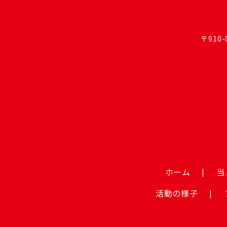
〒910
ホーム
当
活動の様子