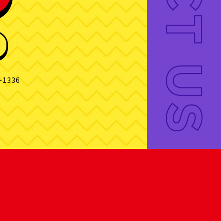
-1336