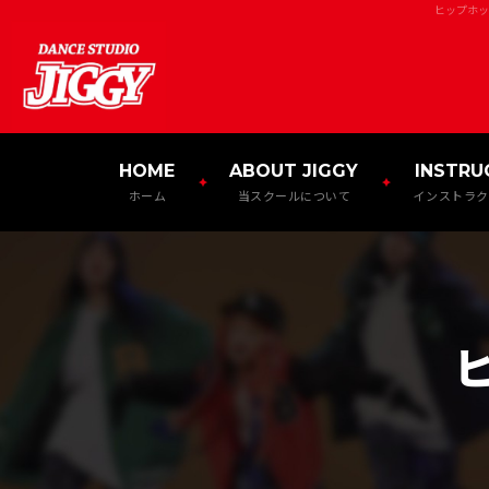
ヒップホッ
HOME
ABOUT JIGGY
INSTRU
ホーム
当スクールについて
インストラク