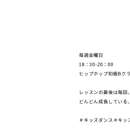
毎週金曜日
18：30-20：00
ヒップホップ初級Bク
レッスンの最後は毎回
どんどん成長している
＃キッズダンス＃キッズ