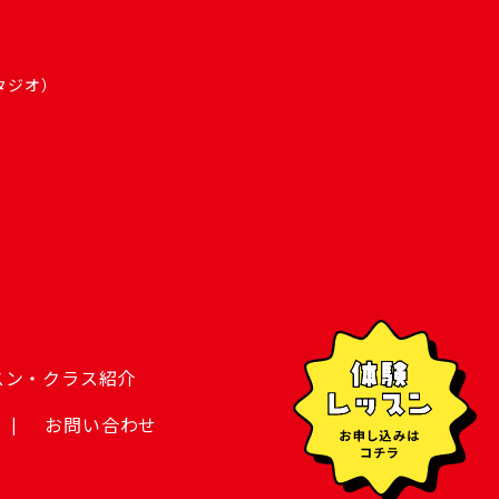
スタジオ）
スン・クラス紹介
お問い合わせ